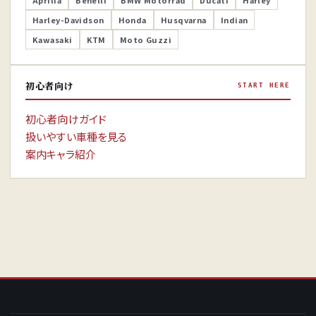
Harley-Davidson
Honda
Husqvarna
Indian
Kawasaki
KTM
Moto Guzzi
初心者向け
START HERE
初心者向けガイド
扱いやすい車種を見る
案内キャラ紹介