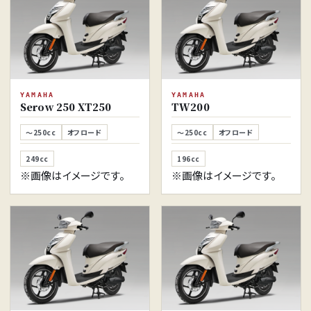
YAMAHA
YAMAHA
Serow 250 XT250
TW200
～250cc
オフロード
～250cc
オフロード
249cc
196cc
※画像はイメージです。
※画像はイメージです。