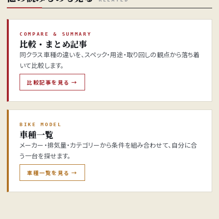
COMPARE & SUMMARY
比較・まとめ記事
同クラス車種の違いを、スペック・用途・取り回しの観点から落ち着
いて比較します。
比較記事を見る →
BIKE MODEL
車種一覧
メーカー・排気量・カテゴリーから条件を組み合わせて、自分に合
う一台を探せます。
車種一覧を見る →