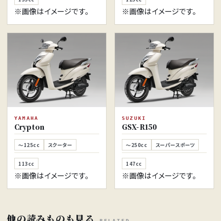
※画像はイメージです。
※画像はイメージです。
YAMAHA
SUZUKI
Crypton
GSX-R150
～125cc
スクーター
～250cc
スーパースポーツ
113cc
147cc
※画像はイメージです。
※画像はイメージです。
他の読みものも見る
RELATED