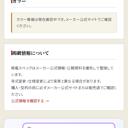
カラー
カラー情報は現在確認中です。メーカー公式サイトでご確認
ください。
掲載情報について
掲載スペックはメーカー公式情報・公開資料を優先して整理して
います。
年式変更・仕様変更により実車と異なる場合があります。
購入・契約の前に必ずメーカー公式サイトまたは販売店でご確認く
ださい。
公式情報を確認する →