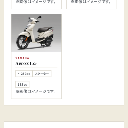
※画像はイメージです。
※画像はイメージです。
YAMAHA
Aerox 155
～250cc
スクーター
155cc
※画像はイメージです。