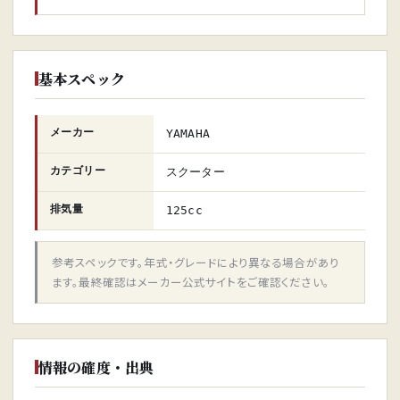
基本スペック
メーカー
YAMAHA
カテゴリー
スクーター
排気量
125cc
参考スペックです。年式・グレードにより異なる場合があり
ます。最終確認はメーカー公式サイトをご確認ください。
情報の確度・出典