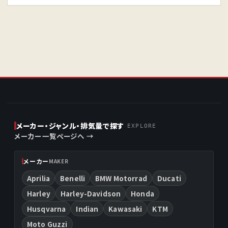
メーカー・ジャンル・排気量で探す
EXPLORE
メーカー一覧ページへ →
メーカー
MAKER
Aprilia
Benelli
BMW Motorrad
Ducati
Harley
Harley-Davidson
Honda
Husqvarna
Indian
Kawasaki
KTM
Moto Guzzi