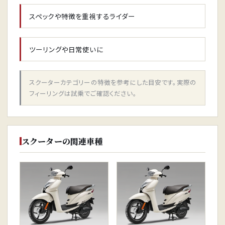
スペックや特徴を重視するライダー
ツーリングや日常使いに
スクーターカテゴリーの特徴を参考にした目安です。実際の
フィーリングは試乗でご確認ください。
スクーターの関連車種