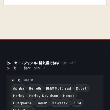
メーカー・ジャンル・排気量で探す
EXPLORE
メーカー一覧ページへ →
メーカー
MAKER
Aprilia
Benelli
BMW Motorrad
Ducati
Harley
Harley-Davidson
Honda
Husqvarna
Indian
Kawasaki
KTM