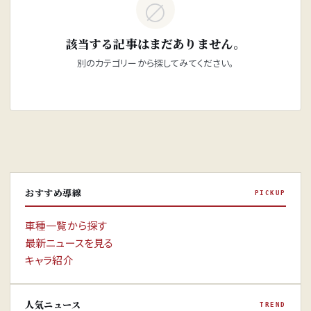
∅
該当する記事はまだありません。
別のカテゴリーから探してみてください。
おすすめ導線
PICKUP
車種一覧から探す
最新ニュースを見る
キャラ紹介
人気ニュース
TREND