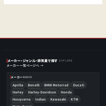
メーカー・ジャンル・排気量で探す
EXPLORE
メーカー一覧ページへ →
メーカー
MAKER
Aprilia
Benelli
BMW Motorrad
Ducati
Harley
Harley-Davidson
Honda
Husqvarna
Indian
Kawasaki
KTM