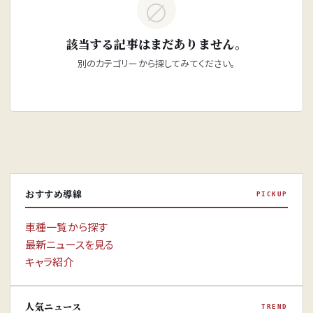
∅
該当する記事はまだありません。
別のカテゴリーから探してみてください。
おすすめ導線
PICKUP
車種一覧から探す
最新ニュースを見る
キャラ紹介
人気ニュース
TREND