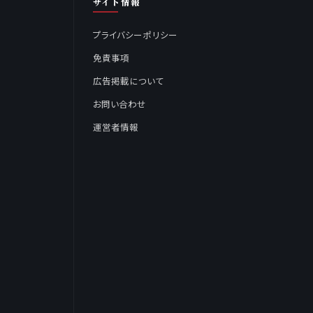
サイト情報
プライバシーポリシー
免責事項
広告掲載について
お問い合わせ
運営者情報