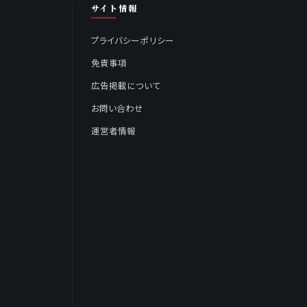
サイト情報
プライバシーポリシー
免責事項
広告掲載について
お問い合わせ
運営者情報