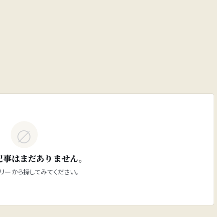
∅
記事はまだありません。
リーから探してみてください。