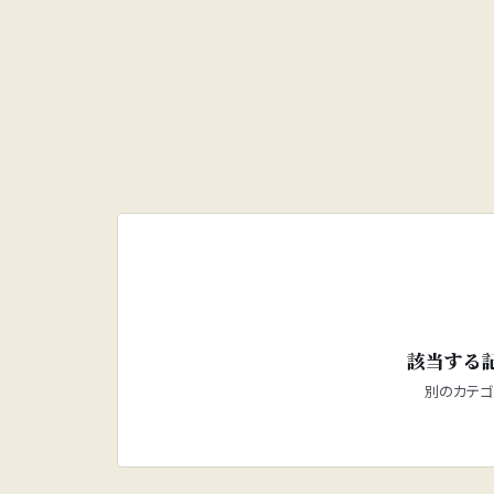
該当する
別のカテゴ