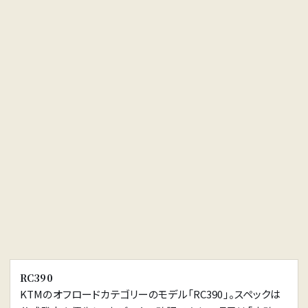
※画像はイメージです。
RC390
KTMのオフロードカテゴリーのモデル「RC390」。スペックは