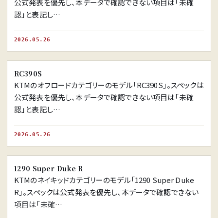
公式発表を優先し、本データで確認できない項目は「未確
認」と表記し…
2026.05.26
※画像はイメージです。
RC390S
KTMのオフロードカテゴリーのモデル「RC390S」。スペックは
公式発表を優先し、本データで確認できない項目は「未確
認」と表記し…
2026.05.26
※画像はイメージです。
1290 Super Duke R
KTMのネイキッドカテゴリーのモデル「1290 Super Duke
R」。スペックは公式発表を優先し、本データで確認できない
項目は「未確…