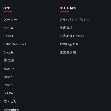
探す
サイト情報
メーカー
プライバシーポリシー
Aprilia
免責事項
Benelli
広告掲載について
BMW Motorrad
お問い合わせ
Ducati
運営者情報
排気量
750cc～
888cc
998cc
～125cc
カテゴリー
adventure