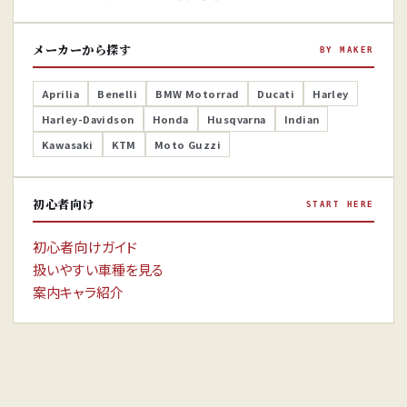
メーカーから探す
BY MAKER
Aprilia
Benelli
BMW Motorrad
Ducati
Harley
Harley-Davidson
Honda
Husqvarna
Indian
Kawasaki
KTM
Moto Guzzi
初心者向け
START HERE
初心者向けガイド
扱いやすい車種を見る
案内キャラ紹介