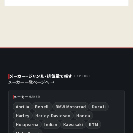
メーカー・ジャンル・排気量で探す
EXPLORE
メーカー一覧ページへ →
メーカー
MAKER
Aprilia
Benelli
BMW Motorrad
Ducati
Harley
Harley-Davidson
Honda
Husqvarna
Indian
Kawasaki
KTM