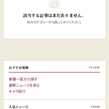
∅
該当する記事はまだありません。
別のカテゴリーから探してみてください。
おすすめ導線
PICKUP
車種一覧から探す
最新ニュースを見る
キャラ紹介
人気ニュース
TREND