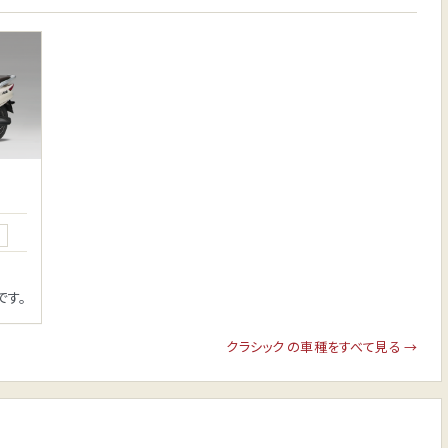
ク
です。
クラシック の車種をすべて見る →