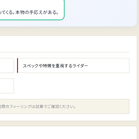
ってくる。本物の手応えがある。
スペックや特徴を重視するライダー
実際のフィーリングは試乗でご確認ください。