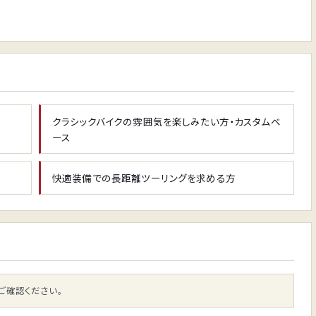
クラシックバイクの雰囲気を楽しみたい方・カスタムベ
ース
快適装備での長距離ツーリングを求める方
ご確認ください。