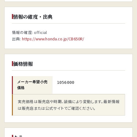
情報の確度・出典
情報の確度: official
出典:
https://www.honda.co.jp/CB650R/
価格情報
メーカー希望小売
1056000
価格
実売価格は販売店や時期、装備により変動します。最新情報
は販売店または公式サイトでご確認ください。