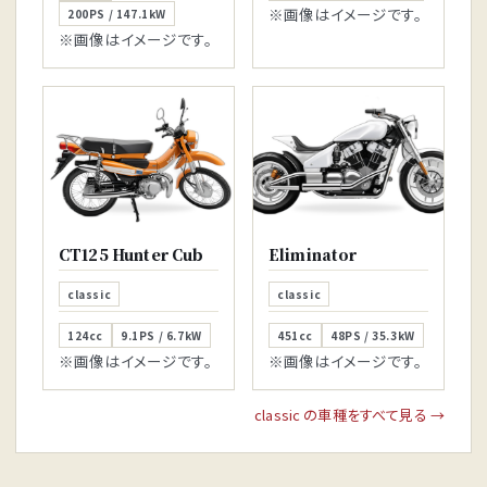
※画像はイメージです。
200PS / 147.1kW
※画像はイメージです。
CT125 Hunter Cub
Eliminator
classic
classic
124cc
9.1PS / 6.7kW
451cc
48PS / 35.3kW
※画像はイメージです。
※画像はイメージです。
classic の車種をすべて見る →