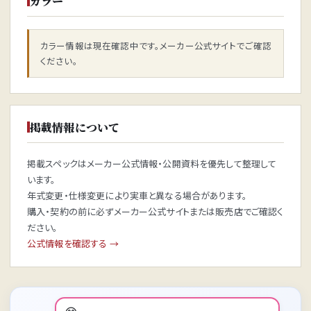
カラー
カラー情報は現在確認中です。メーカー公式サイトでご確認
ください。
掲載情報について
掲載スペックはメーカー公式情報・公開資料を優先して整理して
います。
年式変更・仕様変更により実車と異なる場合があります。
購入・契約の前に必ずメーカー公式サイトまたは販売店でご確認く
ださい。
公式情報を確認する →