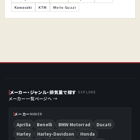
Kawasaki
KTM
Moto Guzzi
メーカー・ジャンル・排気量で探す
EXPLORE
メーカー一覧ページへ →
メーカー
MAKER
Aprilia
Benelli
BMW Motorrad
Ducati
Harley
Harley-Davidson
Honda