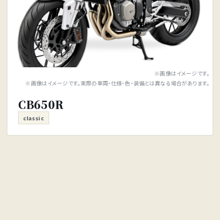
※画像はイメージです。
※画像はイメージです。実際の車両・仕様・色・装備とは異なる場合があります。
CB650R
classic