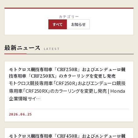
カテゴリー
すべて
お知らせ
最新ニュース
LATEST
※画像はイメージです。
モトクロス競技専用車「CRF250R」およびエンデューロ競
技専用車「CRF250RX」のカラーリングを変更し発売
モトクロス競技専用車「CRF250R」およびエンデューロ競技
専用車「CRF250RX」のカラーリングを変更し発売 | Honda
企業情報サイ…
2026.06.25
※画像はイメージです。
モトクロス競技専用車「CRF450R」およびエンデューロ競