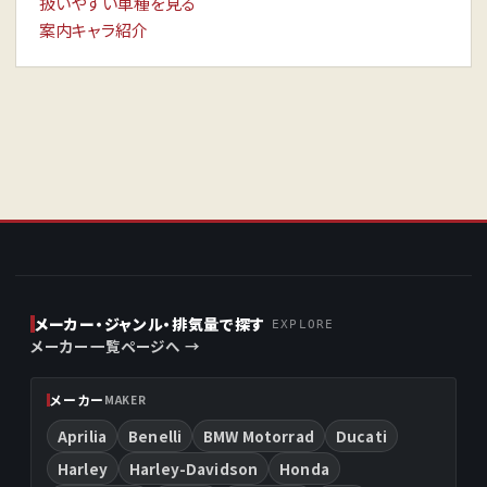
扱いやすい車種を見る
案内キャラ紹介
メーカー・ジャンル・排気量で探す
EXPLORE
メーカー一覧ページへ →
メーカー
MAKER
Aprilia
Benelli
BMW Motorrad
Ducati
Harley
Harley-Davidson
Honda