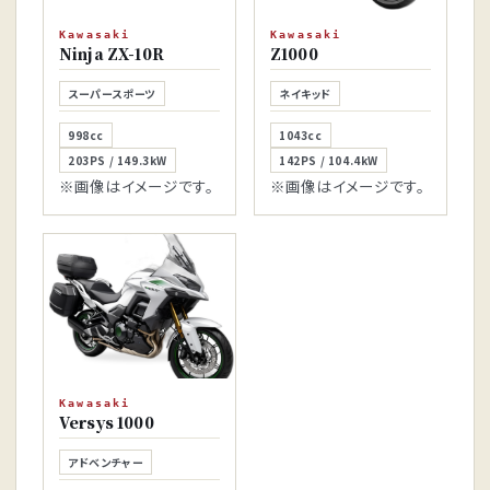
Kawasaki
Kawasaki
Ninja ZX-10R
Z1000
スーパースポーツ
ネイキッド
998cc
1043cc
203PS / 149.3kW
142PS / 104.4kW
※画像はイメージです。
※画像はイメージです。
Kawasaki
Versys 1000
アドベンチャー