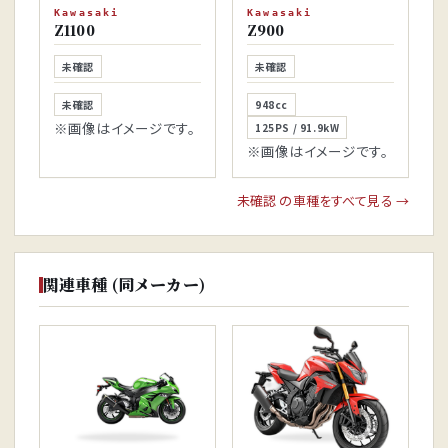
Kawasaki
Kawasaki
Z1100
Z900
未確認
未確認
未確認
948cc
※画像はイメージです。
125PS / 91.9kW
※画像はイメージです。
未確認 の車種をすべて見る →
関連車種 (同メーカー)