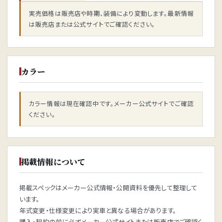
実売価格は販売店や時期、装備により変動します。最新情報
は販売店または公式サイトでご確認ください。
カラー
カラー情報は現在確認中です。メーカー公式サイトでご確認
ください。
掲載情報について
掲載スペックはメーカー公式情報・公開資料を優先して整理して
います。
年式変更・仕様変更により実車と異なる場合があります。
購入・契約の前に必ずメーカー公式サイトまたは販売店でご確認く