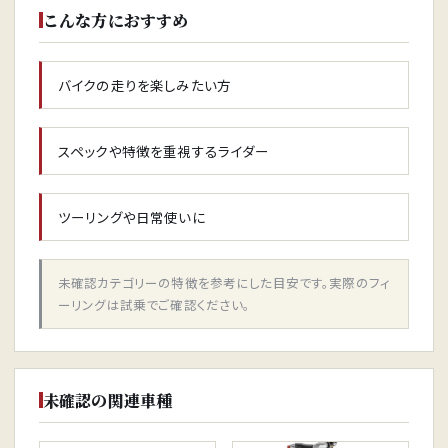
こんな方におすすめ
バイクの走りを楽しみたい方
スペックや特徴を重視するライダー
ツーリングや日常使いに
未確認カテゴリーの特徴を参考にした目安です。実際のフィ
ーリングは試乗でご確認ください。
未確認の関連車種