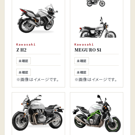
Kawasaki
Kawasaki
Z H2
MEGURO S1
未確認
未確認
未確認
未確認
※画像はイメージです。
※画像はイメージです。