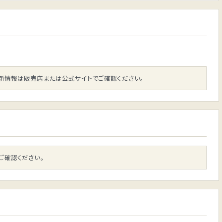
中
新情報は販売店または公式サイトでご確認ください。
ご確認ください。