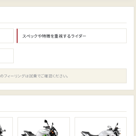
スペックや特徴を重視するライダー
のフィーリングは試乗でご確認ください。