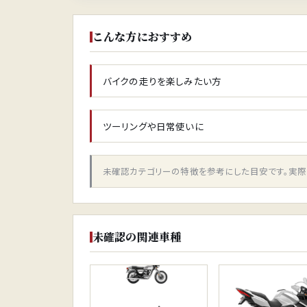
こんな方におすすめ
バイクの走りを楽しみたい方
ツーリングや日常使いに
未確認カテゴリーの特徴を参考にした目安です。実際
未確認の関連車種