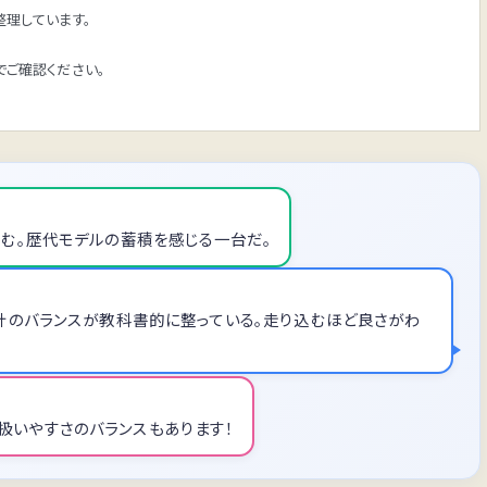
理しています。
ご確認ください。
走りに滲む。歴代モデルの蓄積を感じる一台だ。
設計のバランスが教科書的に整っている。走り込むほど良さがわ
に、扱いやすさのバランスもあります！