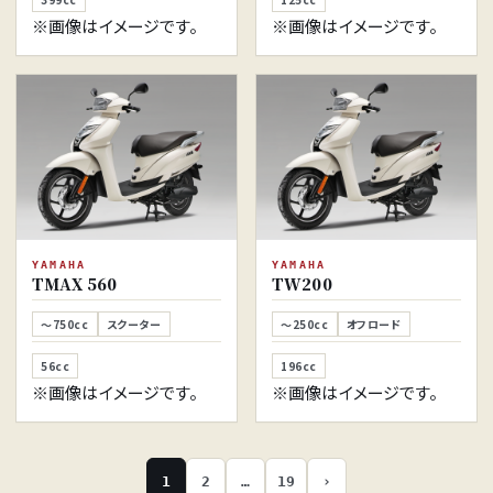
※画像はイメージです。
※画像はイメージです。
YAMAHA
YAMAHA
TMAX 560
TW200
～750cc
スクーター
～250cc
オフロード
56cc
196cc
※画像はイメージです。
※画像はイメージです。
1
2
…
19
›