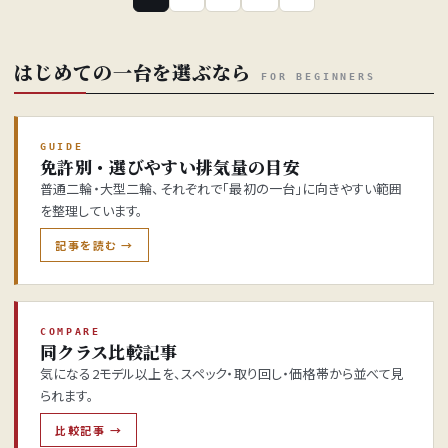
はじめての一台を選ぶなら
FOR BEGINNERS
GUIDE
免許別・選びやすい排気量の目安
普通二輪・大型二輪、それぞれで「最初の一台」に向きやすい範囲
を整理しています。
記事を読む →
COMPARE
同クラス比較記事
気になる2モデル以上を、スペック・取り回し・価格帯から並べて見
られます。
比較記事 →