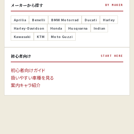
メーカーから探す
BY MAKER
Aprilia
Benelli
BMW Motorrad
Ducati
Harley
Harley-Davidson
Honda
Husqvarna
Indian
Kawasaki
KTM
Moto Guzzi
初心者向け
START HERE
初心者向けガイド
扱いやすい車種を見る
案内キャラ紹介