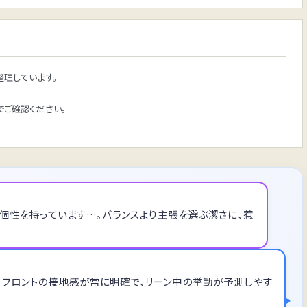
理しています。
ご確認ください。
強い個性を持っています…。バランスより主張を選ぶ潔さに、惹
秀逸。フロントの接地感が常に明確で、リーン中の挙動が予測しやす