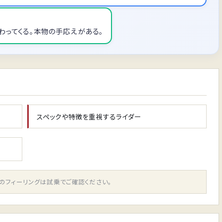
伝わってくる。本物の手応えがある。
スペックや特徴を重視するライダー
実際のフィーリングは試乗でご確認ください。