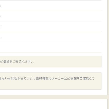
m
m
g
L
式情報をご確認ください。
ではない可能性があります）。最終確認はメーカー公式情報をご確認くだ