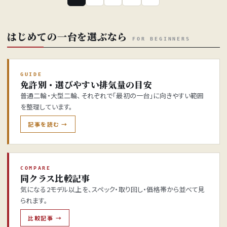
はじめての一台を選ぶなら
FOR BEGINNERS
GUIDE
免許別・選びやすい排気量の目安
普通二輪・大型二輪、それぞれで「最初の一台」に向きやすい範囲
を整理しています。
記事を読む →
COMPARE
同クラス比較記事
気になる2モデル以上を、スペック・取り回し・価格帯から並べて見
られます。
比較記事 →