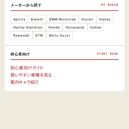
メーカーから探す
BY MAKER
Aprilia
Benelli
BMW Motorrad
Ducati
Harley
Harley-Davidson
Honda
Husqvarna
Indian
Kawasaki
KTM
Moto Guzzi
初心者向け
START HERE
初心者向けガイド
扱いやすい車種を見る
案内キャラ紹介