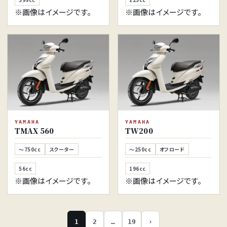
※画像はイメージです。
※画像はイメージです。
YAMAHA
YAMAHA
TMAX 560
TW200
～750cc
スクーター
～250cc
オフロード
56cc
196cc
※画像はイメージです。
※画像はイメージです。
1
2
…
19
›