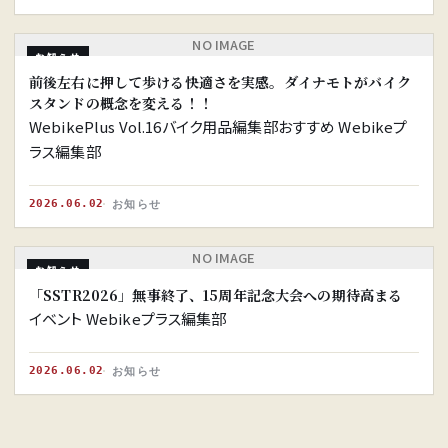
NO IMAGE
お知らせ
前後左右に押して歩ける快適さを実感。ダイナモトがバイク
スタンドの概念を変える！！
WebikePlus Vol.16バイク用品編集部おすすめ Webikeプ
ラス編集部
2026.06.02
お知らせ
NO IMAGE
お知らせ
「SSTR2026」無事終了、15周年記念大会への期待高まる
イベント Webikeプラス編集部
2026.06.02
お知らせ