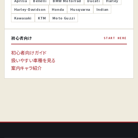
Aprilia
Benelli
BMW Motorrad
Ducati
Harley
Harley-Davidson
Honda
Husqvarna
Indian
Kawasaki
KTM
Moto Guzzi
初心者向け
START HERE
初心者向けガイド
扱いやすい車種を見る
案内キャラ紹介