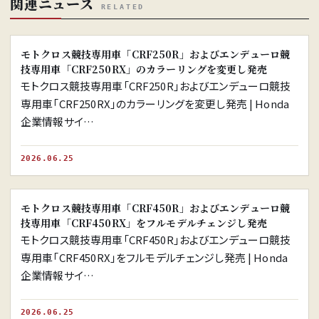
関連ニュース
RELATED
※画像はイメージです。
モトクロス競技専用車「CRF250R」およびエンデューロ競
技専用車「CRF250RX」のカラーリングを変更し発売
モトクロス競技専用車「CRF250R」およびエンデューロ競技
専用車「CRF250RX」のカラーリングを変更し発売 | Honda
企業情報サイ…
2026.06.25
※画像はイメージです。
モトクロス競技専用車「CRF450R」およびエンデューロ競
技専用車「CRF450RX」をフルモデルチェンジし発売
モトクロス競技専用車「CRF450R」およびエンデューロ競技
専用車「CRF450RX」をフルモデルチェンジし発売 | Honda
企業情報サイ…
2026.06.25