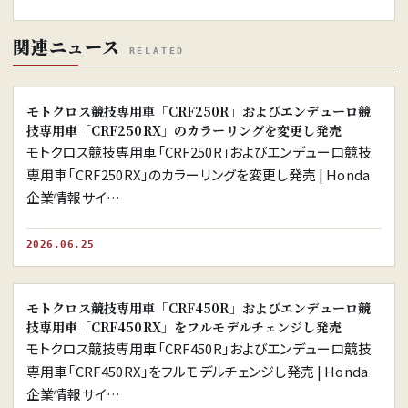
関連ニュース
RELATED
※画像はイメージです。
モトクロス競技専用車「CRF250R」およびエンデューロ競
技専用車「CRF250RX」のカラーリングを変更し発売
モトクロス競技専用車「CRF250R」およびエンデューロ競技
専用車「CRF250RX」のカラーリングを変更し発売 | Honda
企業情報サイ…
2026.06.25
※画像はイメージです。
モトクロス競技専用車「CRF450R」およびエンデューロ競
技専用車「CRF450RX」をフルモデルチェンジし発売
モトクロス競技専用車「CRF450R」およびエンデューロ競技
専用車「CRF450RX」をフルモデルチェンジし発売 | Honda
企業情報サイ…