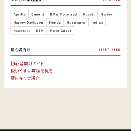
Aprilia
Benelli
BMW Motorrad
Ducati
Harley
Harley-Davidson
Honda
Husqvarna
Indian
Kawasaki
KTM
Moto Guzzi
初心者向け
START HERE
初心者向けガイド
扱いやすい車種を見る
案内キャラ紹介