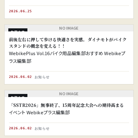
2026.06.25
NO IMAGE
お知らせ
前後左右に押して歩ける快適さを実感。ダイナモトがバイク
スタンドの概念を変える！！
WebikePlus Vol.16バイク用品編集部おすすめ Webikeプ
ラス編集部
2026.06.02
お知らせ
NO IMAGE
お知らせ
「SSTR2026」無事終了、15周年記念大会への期待高まる
イベント Webikeプラス編集部
2026.06.02
お知らせ