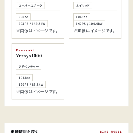
スーパースポーツ
998cc
203PS / 149.3kW
Kawasaki
※画像はイメージです。
Z1000
ネイキッド
1043cc
142PS / 104.4kW
※画像はイメージです。
Kawasaki
Versys 1000
アドベンチャー
1043cc
120PS / 88.3kW
※画像はイメージです。