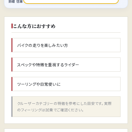
鈴姫 信華
こんな方におすすめ
バイクの走りを楽しみたい方
スペックや特徴を重視するライダー
ツーリングや日常使いに
クルーザーカテゴリーの特徴を参考にした目安です。実際
のフィーリングは試乗でご確認ください。