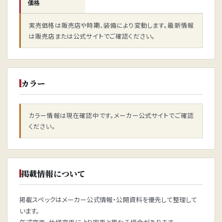
価格
実売価格は販売店や時期、装備により変動します。最新情報
は販売店または公式サイトでご確認ください。
カラー
カラー情報は現在確認中です。メーカー公式サイトでご確認
ください。
掲載情報について
掲載スペックはメーカー公式情報・公開資料を優先して整理して
います。