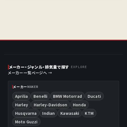
Aprilia
Benelli
BMW Motorrad
Ducati
Harley
Harley-Davidson
Honda
Husqvarna
Indian
Kawasaki
KTM
Moto Guzzi
メーカー・ジャンル・排気量で探す
EXPLORE
メーカー一覧ページへ →
メーカー
MAKER