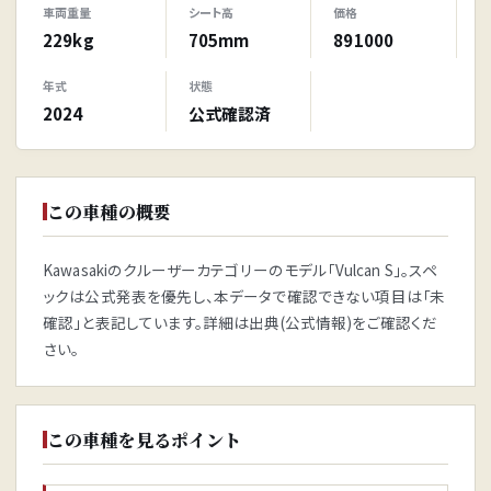
車両重量
シート高
価格
229kg
705mm
891000
年式
状態
2024
公式確認済
この車種の概要
Kawasakiのクルーザーカテゴリーのモデル「Vulcan S」。スペ
ックは公式発表を優先し、本データで確認できない項目は「未
確認」と表記しています。詳細は出典(公式情報)をご確認くだ
さい。
この車種を見るポイント