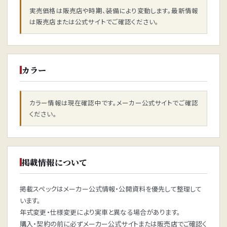
実売価格は販売店や時期、装備により変動します。最新情報
は販売店または公式サイトでご確認ください。
カラー
カラー情報は現在確認中です。メーカー公式サイトでご確認
ください。
掲載情報について
掲載スペックはメーカー公式情報・公開資料を優先して整理して
います。
年式変更・仕様変更により実車と異なる場合があります。
購入・契約の前に必ずメーカー公式サイトまたは販売店でご確認く