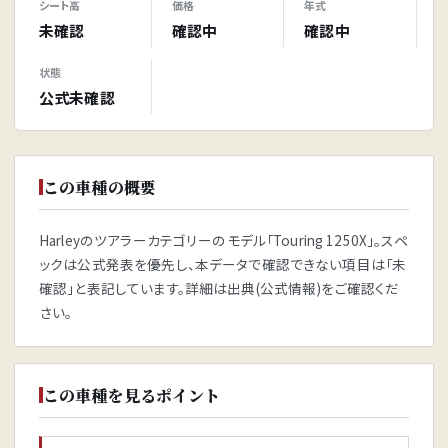
シート高
価格
年式
未確認
確認中
確認中
状態
公式未確認
この車種の概要
Harleyのツアラーカテゴリーのモデル「Touring 1250X」。スペ
ックは公式発表を優先し、本データで確認できない項目は「未
確認」と表記しています。詳細は出典(公式情報)をご確認くだ
さい。
この車種を見るポイント