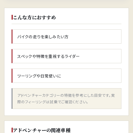
こんな方におすすめ
バイクの走りを楽しみたい方
スペックや特徴を重視するライダー
ツーリングや日常使いに
アドベンチャーカテゴリーの特徴を参考にした目安です。実
際のフィーリングは試乗でご確認ください。
アドベンチャーの関連車種