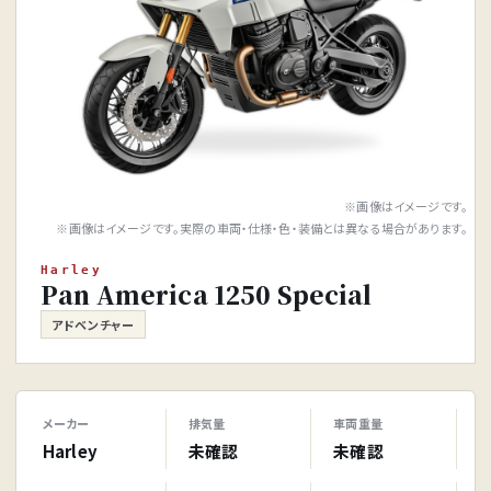
※画像はイメージです。
※画像はイメージです。実際の車両・仕様・色・装備とは異なる場合があります。
Harley
Pan America 1250 Special
アドベンチャー
メーカー
排気量
車両重量
Harley
未確認
未確認