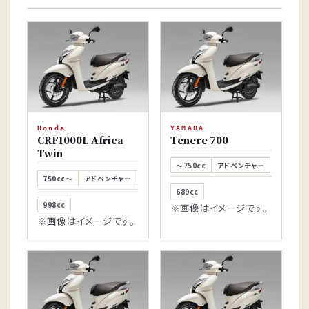
Honda
YAMAHA
CRF1000L Africa
Tenere 700
Twin
～750cc
アドベンチャー
750cc～
アドベンチャー
689cc
998cc
※画像はイメージです。
※画像はイメージです。