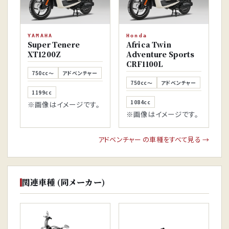
YAMAHA
Honda
Super Tenere
Africa Twin
XT1200Z
Adventure Sports
CRF1100L
750cc～
アドベンチャー
750cc～
アドベンチャー
1199cc
1084cc
※画像はイメージです。
※画像はイメージです。
アドベンチャー の車種をすべて見る →
関連車種 (同メーカー)