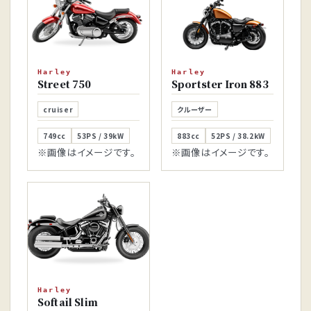
Harley
Harley
Street 750
Sportster Iron 883
cruiser
クルーザー
749cc
53PS / 39kW
883cc
52PS / 38.2kW
※画像はイメージです。
※画像はイメージです。
Harley
Softail Slim