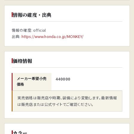
情報の確度・出典
情報の確度: official
出典:
https://www.honda.co.jp/MONKEY/
価格情報
メーカー希望小売
440000
価格
実売価格は販売店や時期、装備により変動します。最新情報
は販売店または公式サイトでご確認ください。
カラー