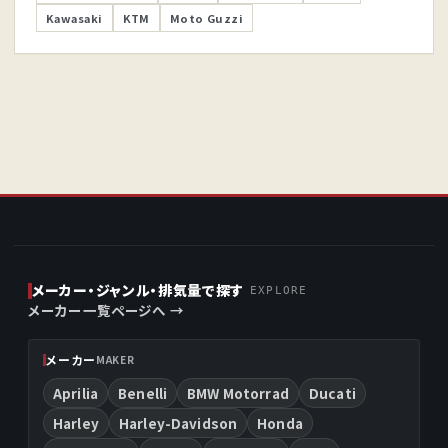
Kawasaki
KTM
Moto Guzzi
メーカー・ジャンル・排気量で探す
EXPLORE
メーカー一覧ページへ →
メーカー
MAKER
Aprilia
Benelli
BMW Motorrad
Ducati
Harley
Harley-Davidson
Honda