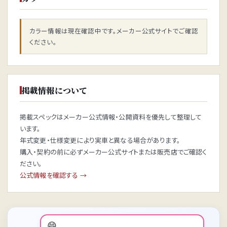
カラー情報は現在確認中です。メーカー公式サイトでご確認
ください。
掲載情報について
掲載スペックはメーカー公式情報・公開資料を優先して整理して
います。
年式変更・仕様変更により実車と異なる場合があります。
購入・契約の前に必ずメーカー公式サイトまたは販売店でご確認く
ださい。
公式情報を確認する →
😄