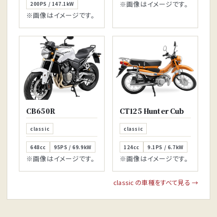
※画像はイメージです。
200PS / 147.1kW
※画像はイメージです。
CB650R
CT125 Hunter Cub
classic
classic
648cc
95PS / 69.9kW
124cc
9.1PS / 6.7kW
※画像はイメージです。
※画像はイメージです。
classic の車種をすべて見る →