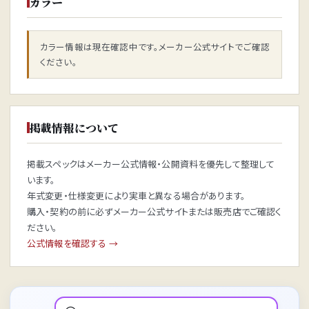
カラー
カラー情報は現在確認中です。メーカー公式サイトでご確認
ください。
掲載情報について
掲載スペックはメーカー公式情報・公開資料を優先して整理して
います。
年式変更・仕様変更により実車と異なる場合があります。
購入・契約の前に必ずメーカー公式サイトまたは販売店でご確認く
ださい。
公式情報を確認する →