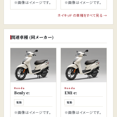
※画像はイメージです。
※画像はイメージです。
ネイキッド の車種をすべて見る →
関連車種 (同メーカー)
Honda
Honda
Benly e:
EM1 e:
電動
電動
※画像はイメージです。
※画像はイメージです。