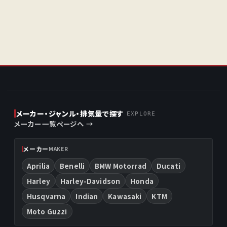
メーカー・ジャンル・排気量で探す
EXPLORE
メーカー一覧ページへ →
メーカー
MAKER
Aprilia
Benelli
BMW Motorrad
Ducati
Harley
Harley-Davidson
Honda
Husqvarna
Indian
Kawasaki
KTM
Moto Guzzi