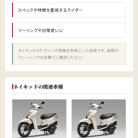
スペックや特徴を重視するライダー
ツーリングや日常使いに
ネイキッドカテゴリーの特徴を参考にした目安です。実際の
フィーリングは試乗でご確認ください。
ネイキッドの関連車種