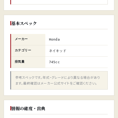
基本スペック
メーカー
Honda
カテゴリー
ネイキッド
排気量
745cc
参考スペックです。年式・グレードにより異なる場合があり
ます。最終確認はメーカー公式サイトをご確認ください。
情報の確度・出典