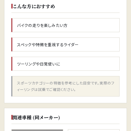
こんな方におすすめ
バイクの走りを楽しみたい方
スペックや特徴を重視するライダー
ツーリングや日常使いに
スポーツカテゴリーの特徴を参考にした目安です。実際のフ
ィーリングは試乗でご確認ください。
関連車種 (同メーカー)