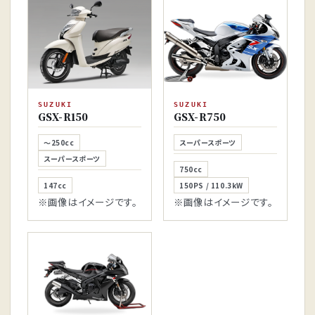
SUZUKI
SUZUKI
GSX-R150
GSX-R750
～250cc
スーパースポーツ
スーパースポーツ
750cc
147cc
150PS / 110.3kW
※画像はイメージです。
※画像はイメージです。