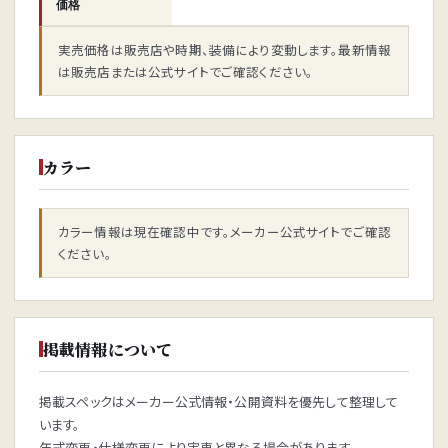
価格
実売価格は販売店や時期、装備により変動します。最新情報
は販売店または公式サイトでご確認ください。
カラー
カラー情報は現在確認中です。メーカー公式サイトでご確認
ください。
掲載情報について
掲載スペックはメーカー公式情報・公開資料を優先して整理して
います。
年式変更・仕様変更により実車と異なる場合があります。