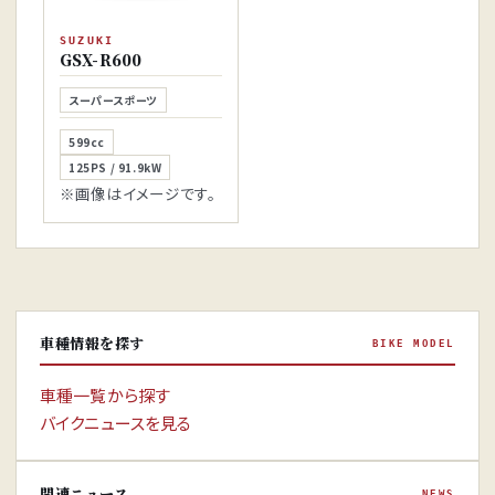
SUZUKI
GSX-R600
スーパースポーツ
599cc
125PS / 91.9kW
※画像はイメージです。
車種情報を探す
BIKE MODEL
車種一覧から探す
バイクニュースを見る
関連ニュース
NEWS