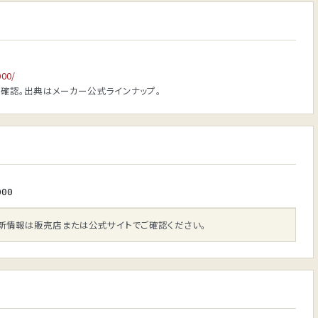
000/
確認。出典はメーカー公式ラインナップ。
000
新情報は販売店または公式サイトでご確認ください。