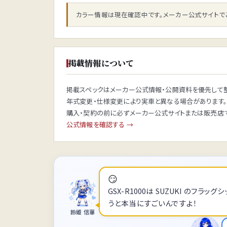
カラー情報は現在確認中です。メーカー公式サイトで
掲載情報について
掲載スペックはメーカー公式情報・公開資料を優先して整
年式変更・仕様変更により実車と異なる場合があります。
購入・契約の前に必ずメーカー公式サイトまたは販売店で
公式情報を確認する →
😏
GSX-R1000は SUZUKI のフ
うと本当にすごいんですよ！
鈴姫 信華