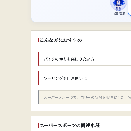
山葉 音羽
こんな方におすすめ
バイクの走りを楽しみたい方
ツーリングや日常使いに
スーパースポーツカテゴリーの特徴を参考にした目安
スーパースポーツの関連車種