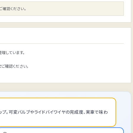
ご確認ください。
理しています。
ご確認ください。
ラッグシップ。可変バルブやライドバイワイヤの完成度、実車で味わ