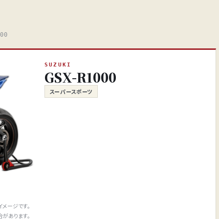
00
SUZUKI
GSX-R1000
スーパースポーツ
イメージです。
合があります。